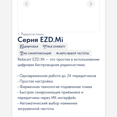
> Радиосистемы
Серия EZD.Mi
ЦИФРОВАЯ
TRUE DIVERSITY
ИК-СИНХРОНИЗАЦИЯ
АВТО-ВЫБОР ЧАСТОТЫ
Relacart EZD.Mi — это простая в использовании
цифровая беспроводная радиосистема.
• Одновременная работа до 24 передатчиков
• Простая настройка
• Фирменная технология подавления помех
• Быстрая синхронизация приёмника и
передатчика через ИК-интерфейс
• Автоматический выбор наименее
загруженной частоты