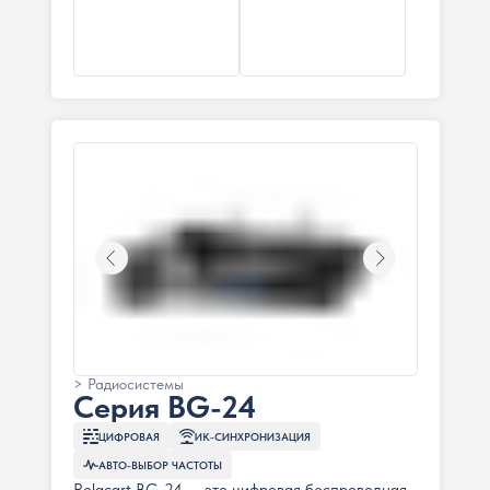
> Радиосистемы
Серия BG-24
ЦИФРОВАЯ
ИК-СИНХРОНИЗАЦИЯ
АВТО-ВЫБОР ЧАСТОТЫ