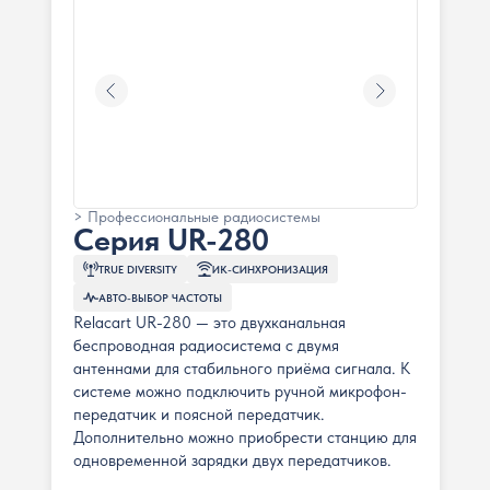
> Профессиональные радиосистемы
Серия UR-280
TRUE DIVERSITY
ИК-СИНХРОНИЗАЦИЯ
АВТО-ВЫБОР ЧАСТОТЫ
Relacart UR-280 — это двухканальная
беспроводная радиосистема с двумя
антеннами для стабильного приёма сигнала. К
системе можно подключить ручной микрофон-
передатчик и поясной передатчик.
Дополнительно можно приобрести станцию для
одновременной зарядки двух передатчиков.