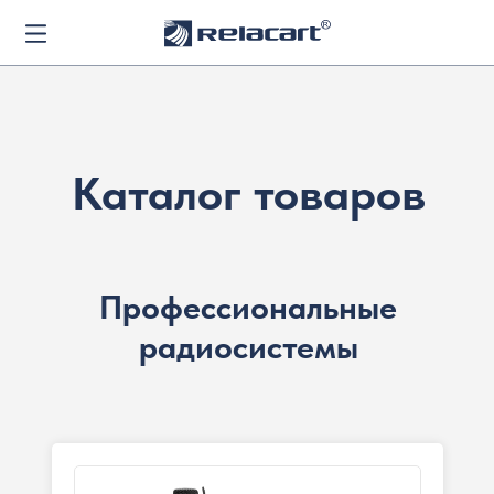
Каталог товаров
Профессиональные
радиосистемы