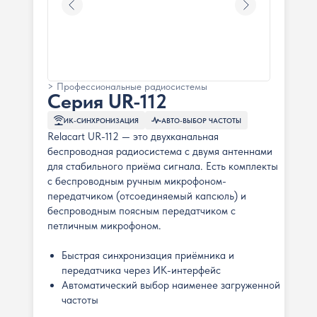
> Профессиональные радиосистемы
Серия UR-112
ИК-СИНХРОНИЗАЦИЯ
АВТО-ВЫБОР ЧАСТОТЫ
Relacart UR-112 — это двухканальная
беспроводная радиосистема с двумя антеннами
для стабильного приёма сигнала. Есть комплекты
с беспроводным ручным микрофоном-
передатчиком (отсоединяемый капсюль) и
беспроводным поясным передатчиком с
петличным микрофоном.
Быстрая синхронизация приёмника и
передатчика через ИК-интерфейс
Автоматический выбор наименее загруженной
частоты