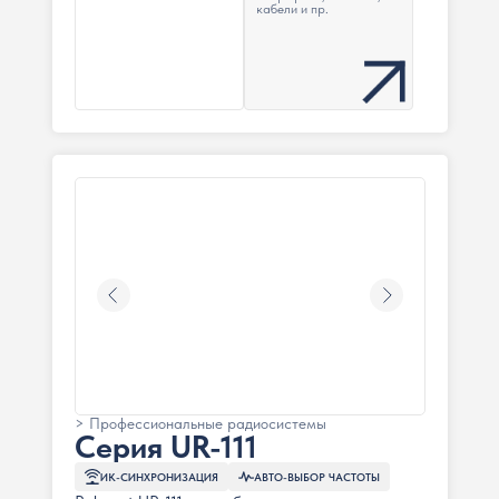
кабели и пр.
> Профессиональные радиосистемы
Серия UR-111
ИК-СИНХРОНИЗАЦИЯ
АВТО-ВЫБОР ЧАСТОТЫ